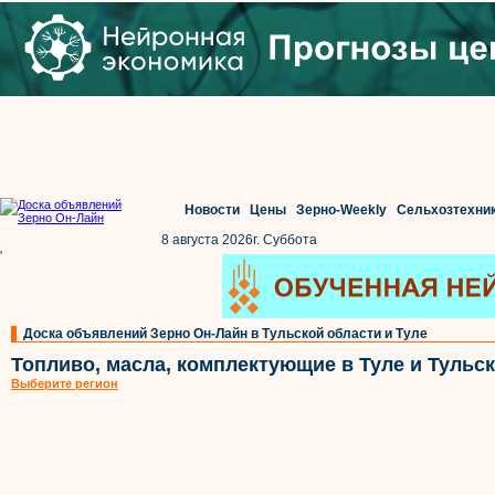
Новости
Цены
Зерно-Weekly
Сельхозтехни
8 августа 2026г. Суббота
'
Доска объявлений Зерно Он-Лайн в Тульской области и Туле
Топливо, масла, комплектующие в Туле и Тульс
Выберите регион