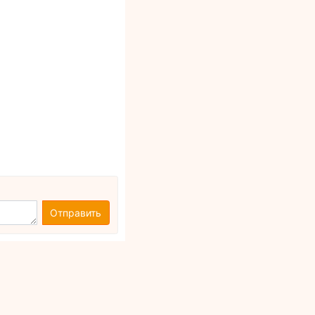
Отправить