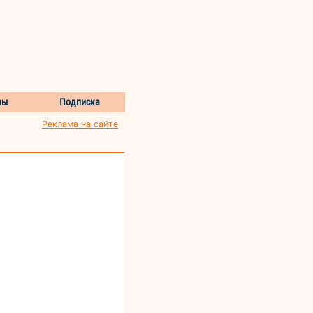
ры
Подписка
Реклама на сайте