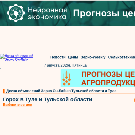
Новости
Цены
Зерно-Weekly
Сельхозтехни
7 августа 2026г. Пятница
'
Доска объявлений Зерно Он-Лайн в Тульской области и Туле
Горох в Туле и Тульской области
Выберите регион