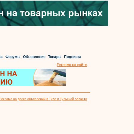
ка
Форумы
Объявления
Товары
Подписка
Реклама на сайте
Реклама на доске объявлений в Туле и Тульской области